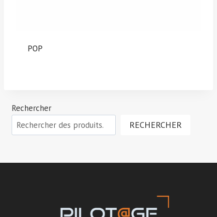
POP
Rechercher
RECHERCHER