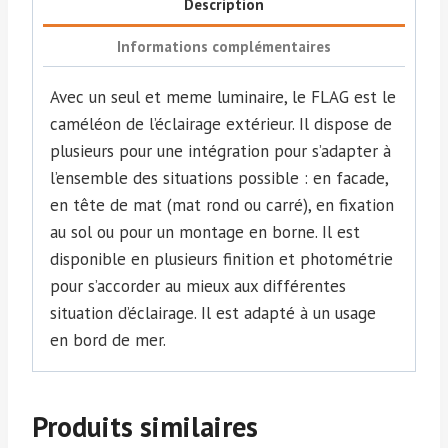
Description
Informations complémentaires
Avec un seul et meme luminaire, le FLAG est le
caméléon de l’éclairage extérieur. Il dispose de
plusieurs pour une intégration pour s’adapter à
l’ensemble des situations possible : en facade,
en tête de mat (mat rond ou carré), en fixation
au sol ou pour un montage en borne. Il est
disponible en plusieurs finition et photométrie
pour s’accorder au mieux aux différentes
situation d’éclairage. Il est adapté à un usage
en bord de mer.
Produits similaires