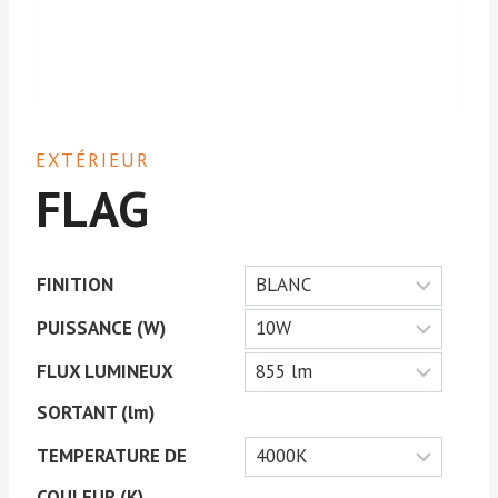
EXTÉRIEUR
FLAG
FINITION
PUISSANCE (W)
FLUX LUMINEUX
SORTANT (lm)
TEMPERATURE DE
COULEUR (K)