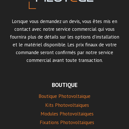
Lorsque vous demandez un devis, vous êtes mis en
contact avec notre service commercial qui vous
fournira plus de détails sur les options d’installation
et le matériel disponible. Les prix finaux de votre
commande seront confirmés par notre service
commercial avant toute transaction.
BOUTIQUE
Boutique Photovoltaïque
Kits Photovoltaïques
Modules Photovoltaïques
Fixations Photovoltaïques