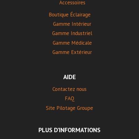
Accessoires
Boutique Éclairage
Gamme Intérieur
Gamme Industriel
Gamme Médicale
Gamme Extérieur
AIDE
Contactez nous
FAQ
Site Pilotage Groupe
PLUS D’INFORMATIONS