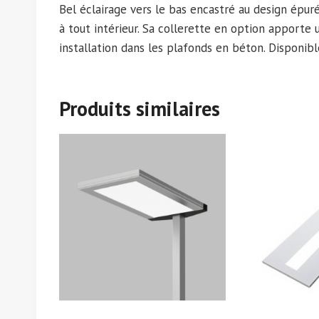
Bel éclairage vers le bas encastré au design épur
à tout intérieur. Sa collerette en option apporte
installation dans les plafonds en béton. Disponib
Produits similaires