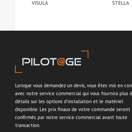
VISULA
STELLA
Lorsque vous demandez un devis, vous êtes mis en con
avec notre service commercial qui vous fournira plus 
détails sur les options d’installation et le matériel
disponible. Les prix finaux de votre commande seront
confirmés par notre service commercial avant toute
transaction.