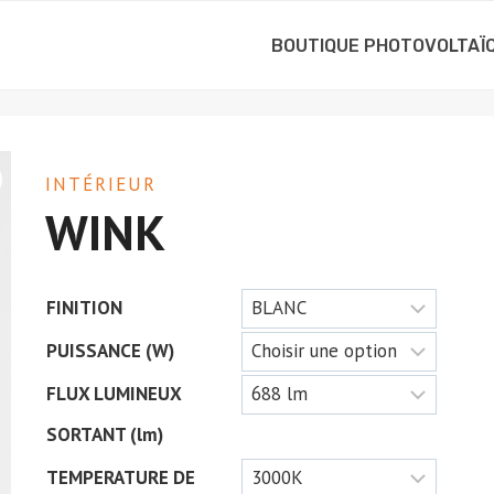
BOUTIQUE PHOTOVOLTAÏ
INTÉRIEUR
WINK
FINITION
PUISSANCE (W)
FLUX LUMINEUX
SORTANT (lm)
TEMPERATURE DE