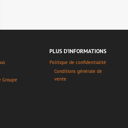
PLUS D’INFORMATIONS
ous
Politique de confidentialité
Conditions générale de
vente
e Groupe