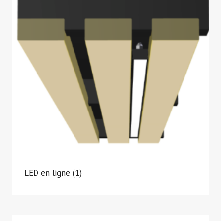
LED en ligne
(1)