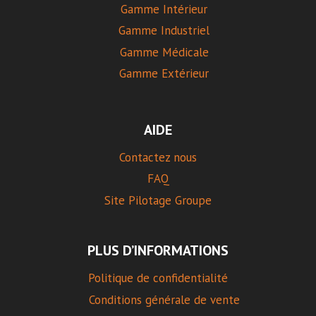
Gamme Intérieur
Gamme Industriel
Gamme Médicale
Gamme Extérieur
AIDE
Contactez nous
FAQ
Site Pilotage Groupe
PLUS D’INFORMATIONS
Politique de confidentialité
Conditions générale de vente