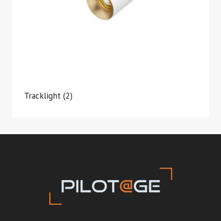
Tracklight
(2)