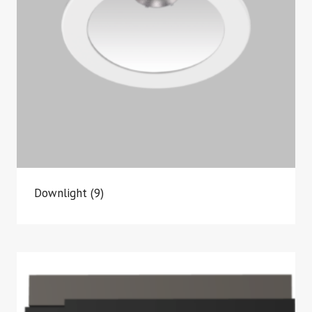
Downlight
(9)