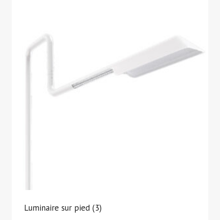
Luminaire sur pied
(3)