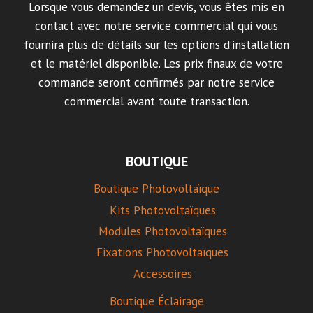
Lorsque vous demandez un devis, vous êtes mis en
contact avec notre service commercial qui vous
fournira plus de détails sur les options d’installation
et le matériel disponible. Les prix finaux de votre
commande seront confirmés par notre service
commercial avant toute transaction.
BOUTIQUE
Boutique Photovoltaïque
Kits Photovoltaïques
Modules Photovoltaïques
Fixations Photovoltaïques
Accessoires
Boutique Éclairage