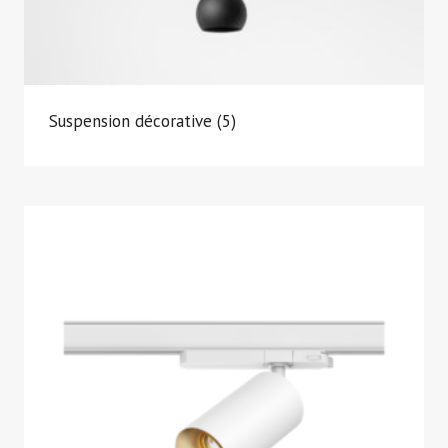
Suspension décorative
(5)