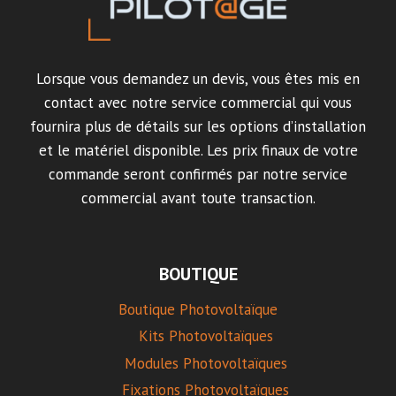
Lorsque vous demandez un devis, vous êtes mis en
contact avec notre service commercial qui vous
fournira plus de détails sur les options d’installation
et le matériel disponible. Les prix finaux de votre
commande seront confirmés par notre service
commercial avant toute transaction.
BOUTIQUE
Boutique Photovoltaïque
Kits Photovoltaïques
Modules Photovoltaïques
Fixations Photovoltaïques