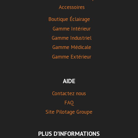
Accessoires
Boutique Éclairage
Gamme Intérieur
Gamme Industriel
Gamme Médicale
Gamme Extérieur
AIDE
Contactez nous
FAQ
Site Pilotage Groupe
PLUS D’INFORMATIONS