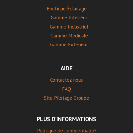
Boutique Éclairage
Gamme Intérieur
Gamme Industriel
Gamme Médicale
Gamme Extérieur
AIDE
Contactez nous
FAQ
Site Pilotage Groupe
PLUS D’INFORMATIONS
Politique de confidentialité