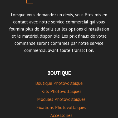
Lorsque vous demandez un devis, vous êtes mis en
contact avec notre service commercial qui vous
fournira plus de détails sur les options d’installation
et le matériel disponible. Les prix finaux de votre
commande seront confirmés par notre service
commercial avant toute transaction.
BOUTIQUE
Boutique Photovoltaïque
Kits Photovoltaïques
Modules Photovoltaïques
Fixations Photovoltaïques
Accessoires