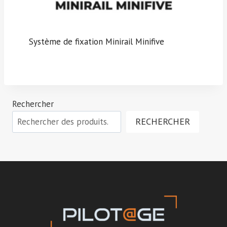
Système de fixation Minirail Minifive
Rechercher
RECHERCHER