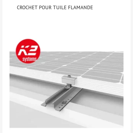
CROCHET POUR TUILE FLAMANDE