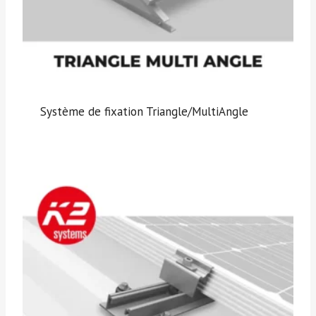
Système de fixation Triangle/MultiAngle