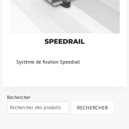
Système de fixation Speedrail
Rechercher
RECHERCHER