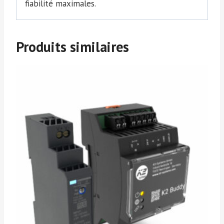
fiabilité maximales.
Produits similaires