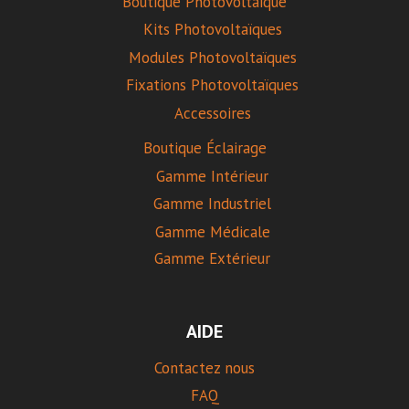
Boutique Photovoltaïque
Kits Photovoltaïques
Modules Photovoltaïques
Fixations Photovoltaïques
Accessoires
Boutique Éclairage
Gamme Intérieur
Gamme Industriel
Gamme Médicale
Gamme Extérieur
AIDE
Contactez nous
FAQ