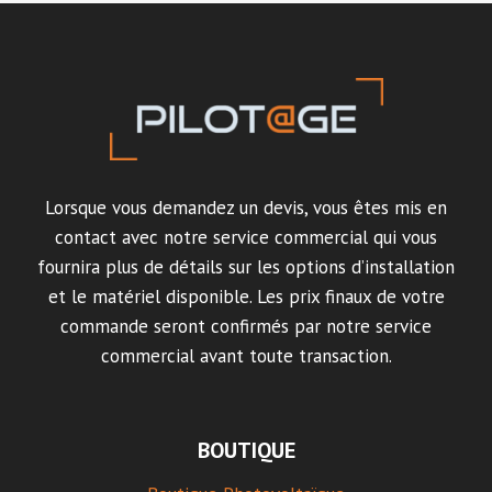
Lorsque vous demandez un devis, vous êtes mis en
contact avec notre service commercial qui vous
fournira plus de détails sur les options d’installation
et le matériel disponible. Les prix finaux de votre
commande seront confirmés par notre service
commercial avant toute transaction.
BOUTIQUE