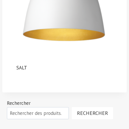
SALT
Rechercher
RECHERCHER