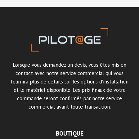
Lorsque vous demandez un devis, vous êtes mis en
contact avec notre service commercial qui vous
fournira plus de détails sur les options d’installation
et le matériel disponible. Les prix finaux de votre
commande seront confirmés par notre service
commercial avant toute transaction.
BOUTIQUE