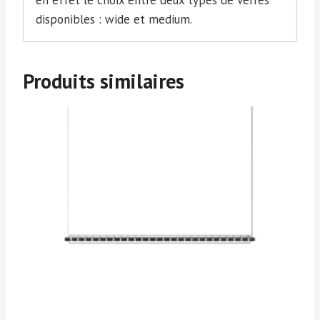
disponibles : wide et medium.
Produits similaires