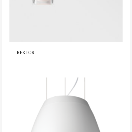
REKTOR