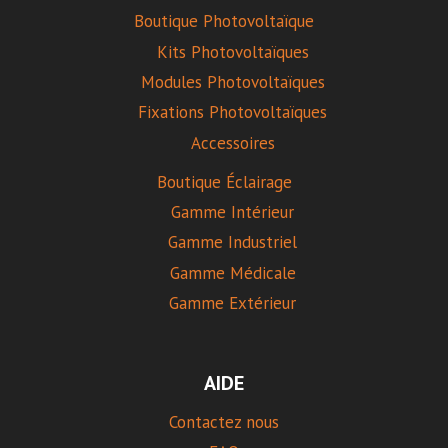
Boutique Photovoltaïque
Kits Photovoltaïques
Modules Photovoltaïques
Fixations Photovoltaïques
Accessoires
Boutique Éclairage
Gamme Intérieur
Gamme Industriel
Gamme Médicale
Gamme Extérieur
AIDE
Contactez nous