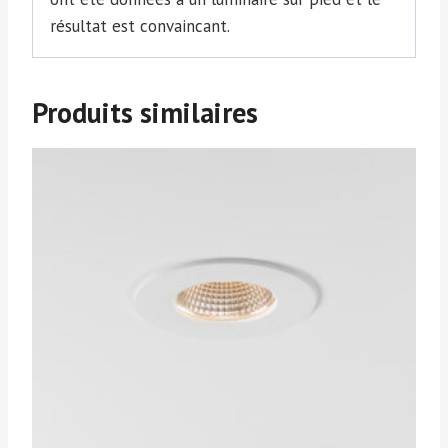
résultat est convaincant.
Produits similaires