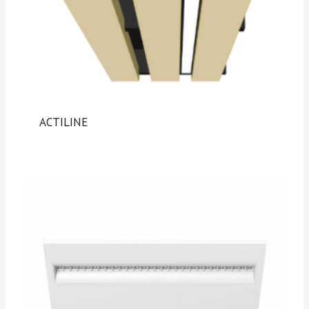
ACTILINE