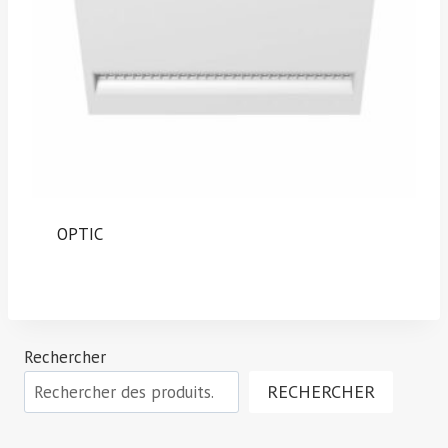
OPTIC
Rechercher
RECHERCHER