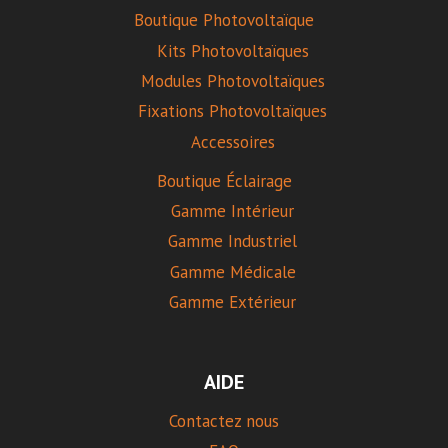
Boutique Photovoltaïque
Kits Photovoltaïques
Modules Photovoltaïques
Fixations Photovoltaïques
Accessoires
Boutique Éclairage
Gamme Intérieur
Gamme Industriel
Gamme Médicale
Gamme Extérieur
AIDE
Contactez nous