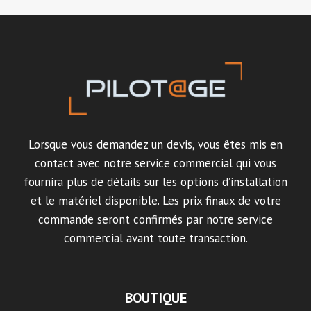
Lorsque vous demandez un devis, vous êtes mis en
contact avec notre service commercial qui vous
fournira plus de détails sur les options d’installation
et le matériel disponible. Les prix finaux de votre
commande seront confirmés par notre service
commercial avant toute transaction.
BOUTIQUE