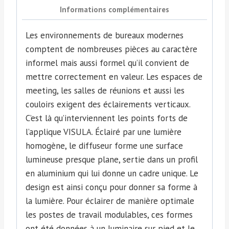
Informations complémentaires
Les environnements de bureaux modernes
comptent de nombreuses pièces au caractère
informel mais aussi formel qu’il convient de
mettre correctement en valeur. Les espaces de
meeting, les salles de réunions et aussi les
couloirs exigent des éclairements verticaux.
C’est là qu’interviennent les points forts de
l’applique VISULA. Éclairé par une lumière
homogène, le diffuseur forme une surface
lumineuse presque plane, sertie dans un profil
en aluminium qui lui donne un cadre unique. Le
design est ainsi conçu pour donner sa forme à
la lumière. Pour éclairer de manière optimale
les postes de travail modulables, ces formes
ont été données à un luminaire sur pied et le