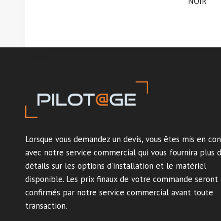
NOIR
Lorsque vous demandez un devis, vous êtes mis en con
avec notre service commercial qui vous fournira plus 
détails sur les options d’installation et le matériel
disponible. Les prix finaux de votre commande seront
confirmés par notre service commercial avant toute
transaction.