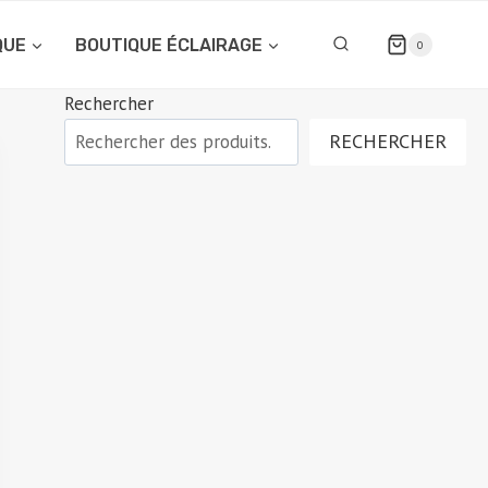
QUE
BOUTIQUE ÉCLAIRAGE
0
Rechercher
RECHERCHER