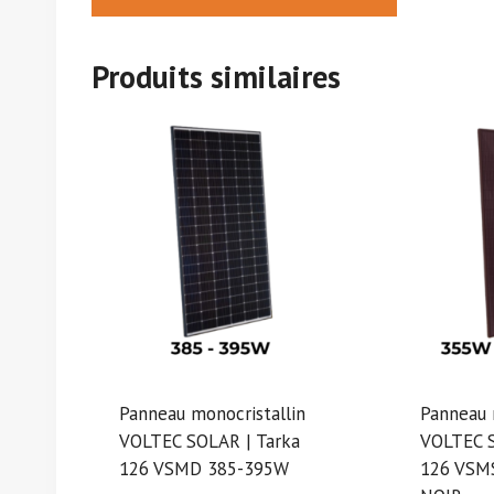
Produits similaires
Panneau monocristallin
Panneau 
VOLTEC SOLAR | Tarka
VOLTEC 
126 VSMD 385-395W
126 VSM