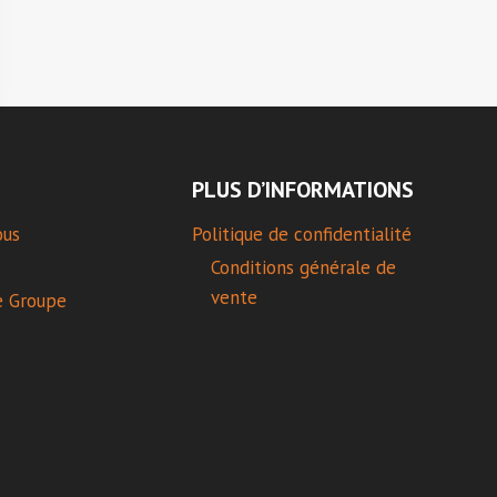
PLUS D’INFORMATIONS
ous
Politique de confidentialité
Conditions générale de
vente
e Groupe