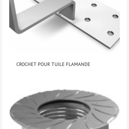
CROCHET POUR TUILE FLAMANDE