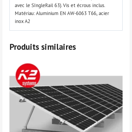
avec le SIngleRail 63). Vis et écrous inclus.
Matériau: Aluminium EN AW-6063 T66, acier
inox A2
Produits similaires