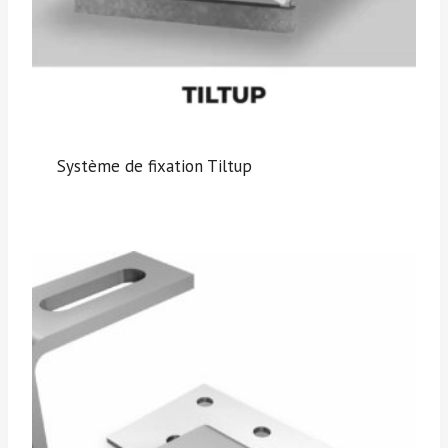
Système de fixation Tiltup