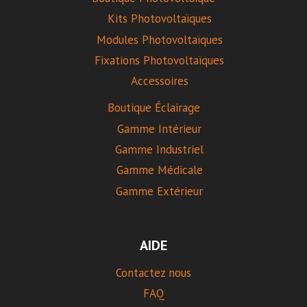
Kits Photovoltaïques
Modules Photovoltaïques
Fixations Photovoltaïques
Accessoires
Boutique Éclairage
Gamme Intérieur
Gamme Industriel
Gamme Médicale
Gamme Extérieur
AIDE
Contactez nous
FAQ