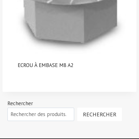
ECROU À EMBASE M8 A2
Rechercher
RECHERCHER