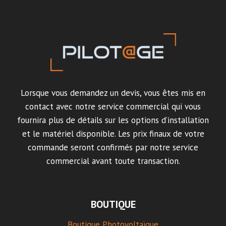
Lorsque vous demandez un devis, vous êtes mis en
contact avec notre service commercial qui vous
fournira plus de détails sur les options d’installation
et le matériel disponible. Les prix finaux de votre
commande seront confirmés par notre service
commercial avant toute transaction.
BOUTIQUE
Boutique Photovoltaïque