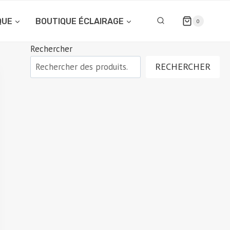
QUE
BOUTIQUE ÉCLAIRAGE
0
Rechercher
RECHERCHER