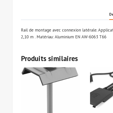
De
Rail de montage avec connexion latérale. Applicat
2,10 m . Matériau: Aluminium EN AW-6063 T66
Produits similaires