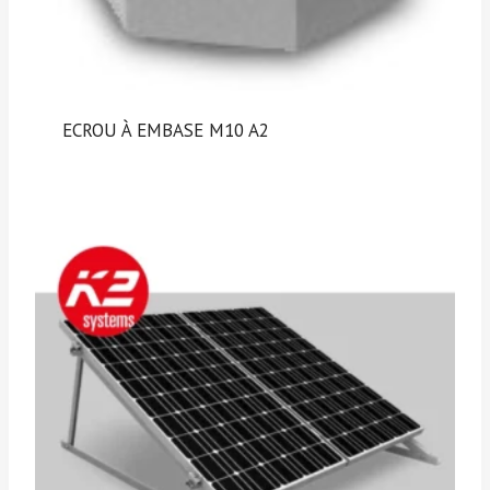
ECROU À EMBASE M10 A2