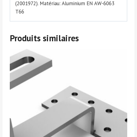
(2001972). Matériau: Aluminium EN AW-6063
T66
Produits similaires