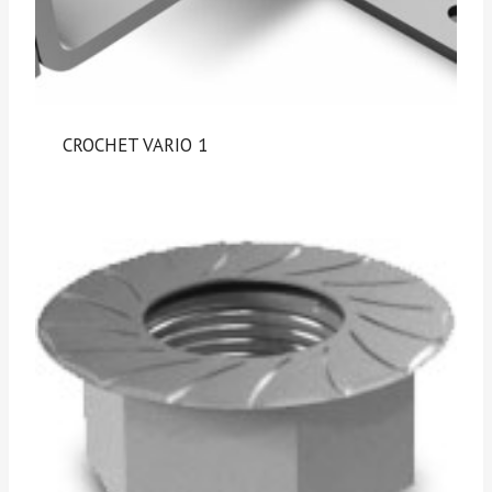
CROCHET VARIO 1