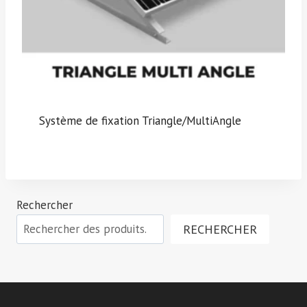
Système de fixation Triangle/MultiAngle
Rechercher
RECHERCHER