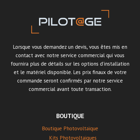
Lorsque vous demandez un devis, vous êtes mis en
contact avec notre service commercial qui vous
fournira plus de détails sur les options d’installation
et le matériel disponible. Les prix finaux de votre
commande seront confirmés par notre service
commercial avant toute transaction.
BOUTIQUE
Boutique Photovoltaïque
Kits Photovoltaïques