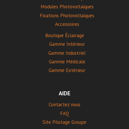
Modules Photovoltaïques
Fixations Photovoltaïques
Accessoires
Boutique Éclairage
Gamme Intérieur
Gamme Industriel
Gamme Médicale
Gamme Extérieur
AIDE
Contactez nous
FAQ
Site Pilotage Groupe