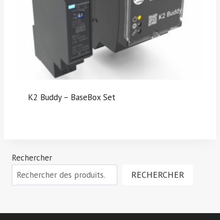
K2 Buddy – BaseBox Set
Rechercher
RECHERCHER