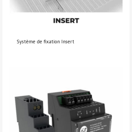
Système de fixation Insert