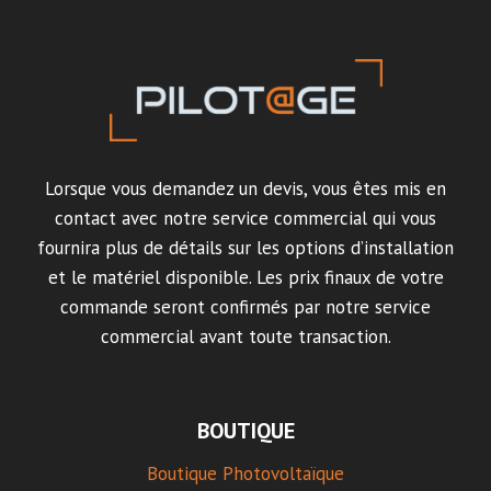
Lorsque vous demandez un devis, vous êtes mis en
contact avec notre service commercial qui vous
fournira plus de détails sur les options d’installation
et le matériel disponible. Les prix finaux de votre
commande seront confirmés par notre service
commercial avant toute transaction.
BOUTIQUE
Boutique Photovoltaïque