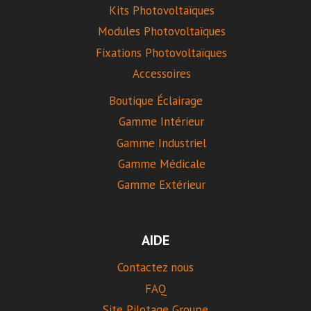
Kits Photovoltaïques
Modules Photovoltaïques
Fixations Photovoltaïques
Accessoires
Boutique Éclairage
Gamme Intérieur
Gamme Industriel
Gamme Médicale
Gamme Extérieur
AIDE
Contactez nous
FAQ
Site Pilotage Groupe