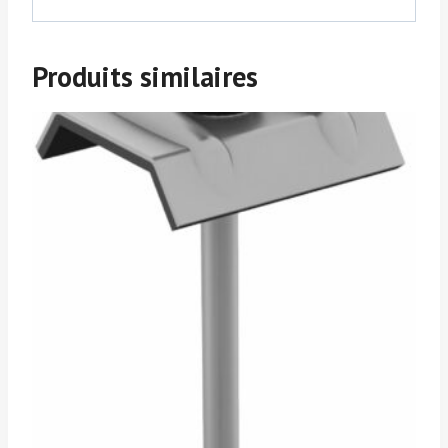
Produits similaires