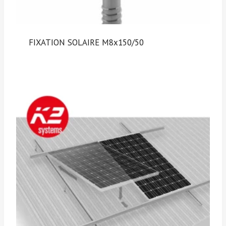
FIXATION SOLAIRE M8x150/50