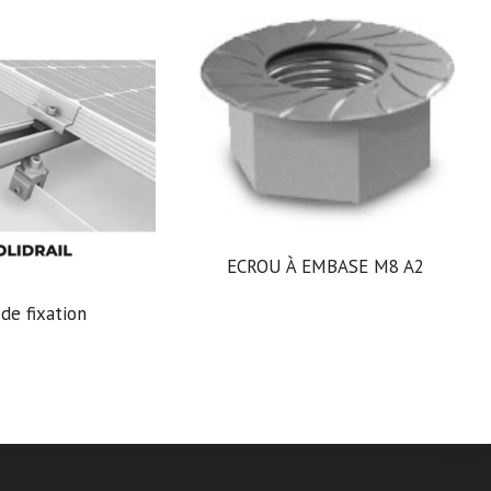
ECROU À EMBASE M8 A2
de fixation