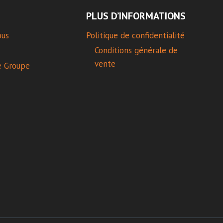
PLUS D’INFORMATIONS
ous
Politique de confidentialité
Conditions générale de
vente
e Groupe