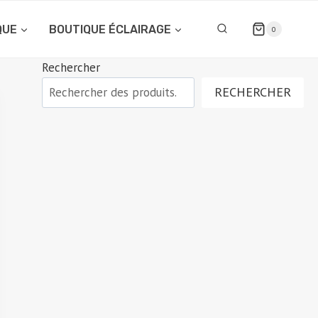
QUE
BOUTIQUE ÉCLAIRAGE
0
Rechercher
RECHERCHER