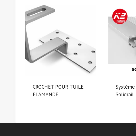
CROCHET POUR TUILE
Système 
FLAMANDE
Solidrail