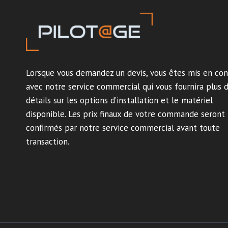
Lorsque vous demandez un devis, vous êtes mis en con
avec notre service commercial qui vous fournira plus 
détails sur les options d’installation et le matériel
disponible. Les prix finaux de votre commande seront
confirmés par notre service commercial avant toute
transaction.