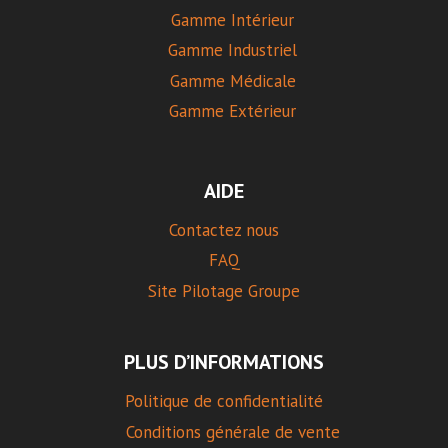
Gamme Intérieur
Gamme Industriel
Gamme Médicale
Gamme Extérieur
AIDE
Contactez nous
FAQ
Site Pilotage Groupe
PLUS D’INFORMATIONS
Politique de confidentialité
Conditions générale de vente