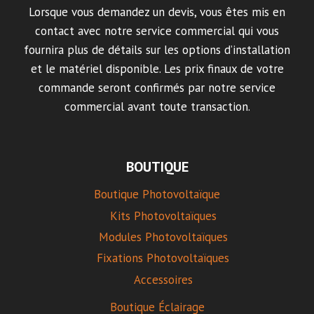
Lorsque vous demandez un devis, vous êtes mis en
contact avec notre service commercial qui vous
fournira plus de détails sur les options d’installation
et le matériel disponible. Les prix finaux de votre
commande seront confirmés par notre service
commercial avant toute transaction.
BOUTIQUE
Boutique Photovoltaïque
Kits Photovoltaïques
Modules Photovoltaïques
Fixations Photovoltaïques
Accessoires
Boutique Éclairage