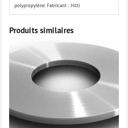
polypropylène. Fabricant : Hilti
Produits similaires