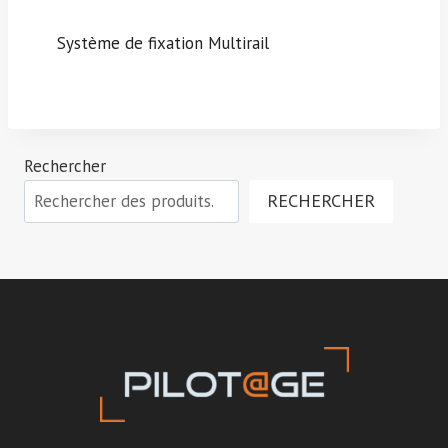
Système de fixation Multirail
Rechercher
RECHERCHER