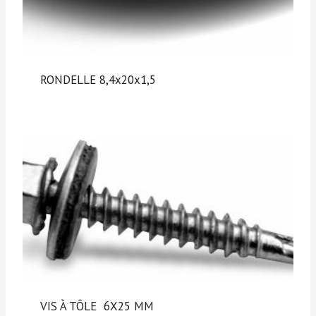
RONDELLE 8,4x20x1,5
VIS À TÔLE 6X25 MM