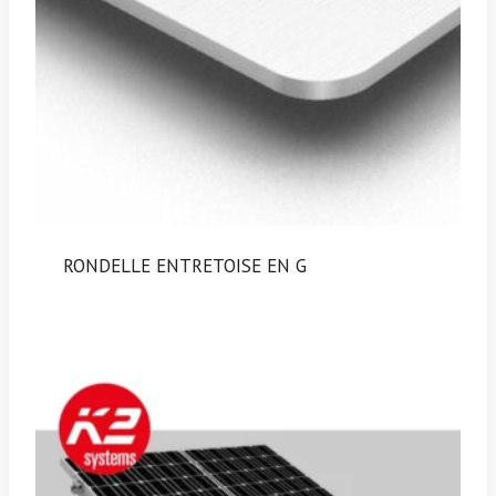
RONDELLE ENTRETOISE EN G