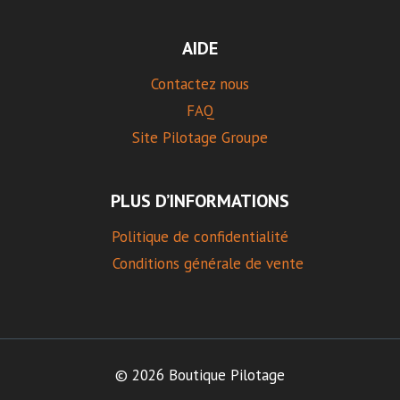
AIDE
Contactez nous
FAQ
Site Pilotage Groupe
PLUS D’INFORMATIONS
Politique de confidentialité
Conditions générale de vente
© 2026 Boutique Pilotage