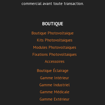
commercial avant toute transaction.
BOUTIQUE
Boutique Photovoltaïque
Kits Photovoltaïques
Modules Photovoltaïques
Fixations Photovoltaïques
Accessoires
Boutique Éclairage
Gamme Intérieur
Gamme Industriel
Gamme Médicale
Gamme Extérieur