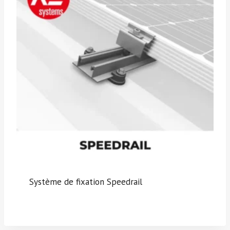
Système de fixation Speedrail