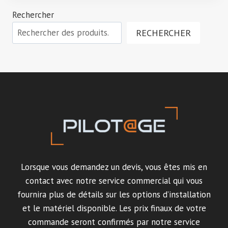
Rechercher
RECHERCHER
Lorsque vous demandez un devis, vous êtes mis en
contact avec notre service commercial qui vous
fournira plus de détails sur les options d’installation
et le matériel disponible. Les prix finaux de votre
commande seront confirmés par notre service