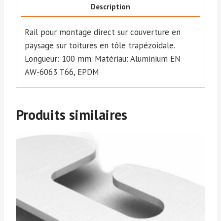
Description
Rail pour montage direct sur couverture en
paysage sur toitures en tôle trapézoidale.
Longueur: 100 mm. Matériau: Aluminium EN
AW-6063 T66, EPDM
Produits similaires