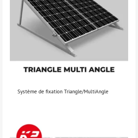
Système de fixation Triangle/MultiAngle