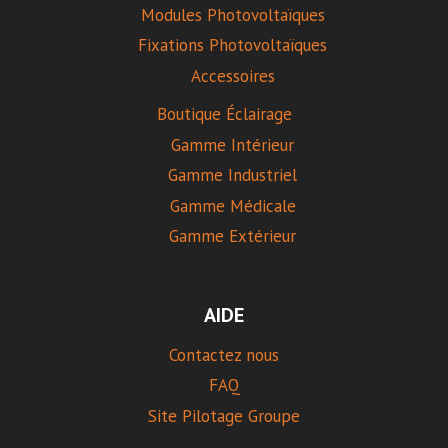
Modules Photovoltaïques
Fixations Photovoltaïques
Accessoires
Boutique Éclairage
Gamme Intérieur
Gamme Industriel
Gamme Médicale
Gamme Extérieur
AIDE
Contactez nous
FAQ
Site Pilotage Groupe