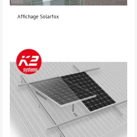
Affichage Solarfox