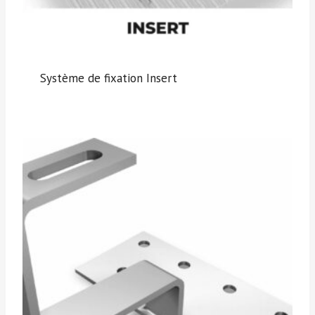
Système de fixation Insert