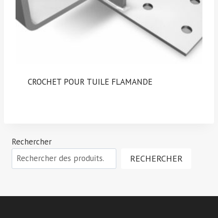
CROCHET POUR TUILE FLAMANDE
Rechercher
RECHERCHER