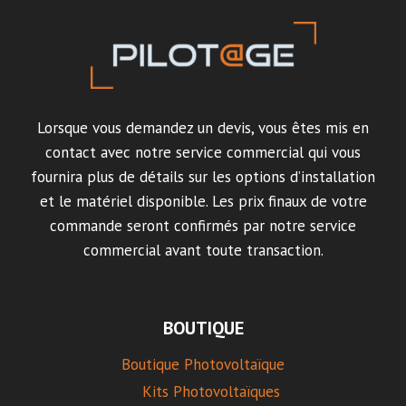
Lorsque vous demandez un devis, vous êtes mis en
contact avec notre service commercial qui vous
fournira plus de détails sur les options d’installation
et le matériel disponible. Les prix finaux de votre
commande seront confirmés par notre service
commercial avant toute transaction.
BOUTIQUE
Boutique Photovoltaïque
Kits Photovoltaïques