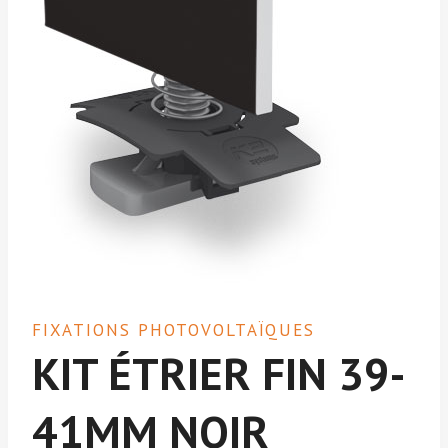
FIXATIONS PHOTOVOLTAÏQUES
KIT ÉTRIER FIN 39-
41MM NOIR