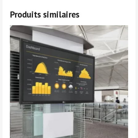
Produits similaires