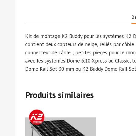
De
Kit de montage K2 Buddy pour les systèmes K2 Dom
contient deux capteurs de neige, reliés par câble
connecteur de câble ; petites pièces pour le mon
avec les systèmes Dome 6.10 Xpress ou Classic, l’
Dome Rail Set 30 mm ou K2 Buddy Dome Rail Se
Produits similaires