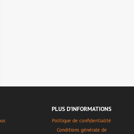
PLUS D’INFORMATIONS
ous
Politique de confidentialité
Conditions générale de