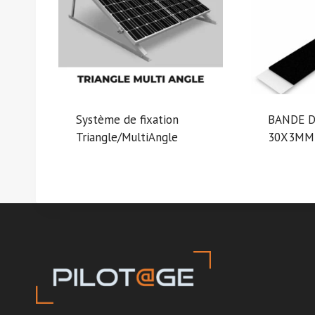
Système de fixation
BANDE D
Triangle/MultiAngle
30X3MM