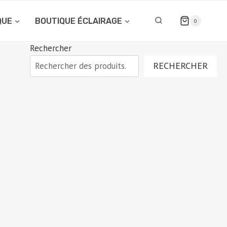
QUE
BOUTIQUE ÉCLAIRAGE
0
Rechercher
RECHERCHER