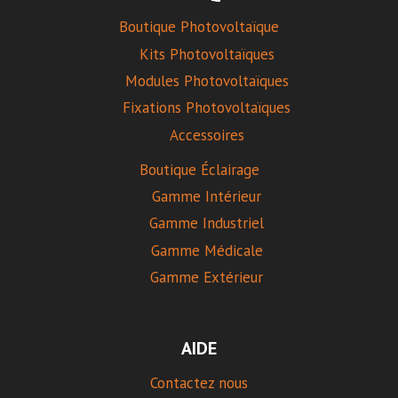
Boutique Photovoltaïque
Kits Photovoltaïques
Modules Photovoltaïques
Fixations Photovoltaïques
Accessoires
Boutique Éclairage
Gamme Intérieur
Gamme Industriel
Gamme Médicale
Gamme Extérieur
AIDE
Contactez nous