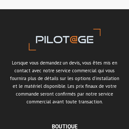
Lorsque vous demandez un devis, vous êtes mis en
contact avec notre service commercial qui vous
fournira plus de détails sur les options d’installation
et le matériel disponible. Les prix finaux de votre
commande seront confirmés par notre service
commercial avant toute transaction.
BOUTIQUE