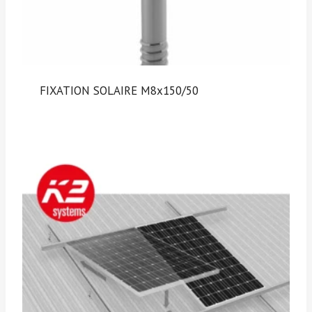
FIXATION SOLAIRE M8x150/50