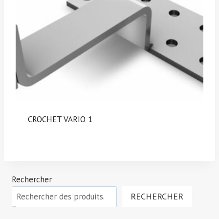
CROCHET VARIO 1
Rechercher
RECHERCHER