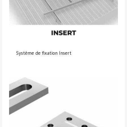
Système de fixation Insert