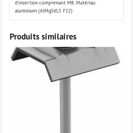
d’insertion comprenant M8. Matériau:
aluminium (AlMgSi0,5 F22)
Produits similaires