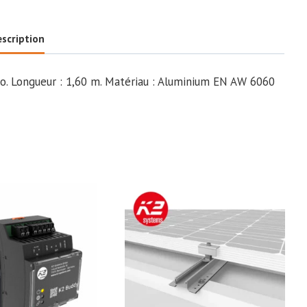
scription
o. Longueur : 1,60 m. Matériau : Aluminium EN AW 6060