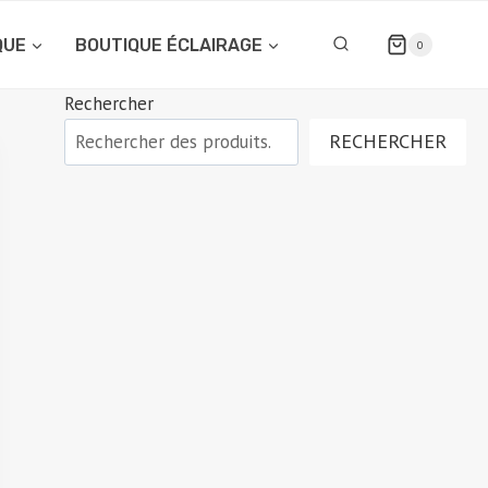
QUE
BOUTIQUE ÉCLAIRAGE
0
Rechercher
RECHERCHER