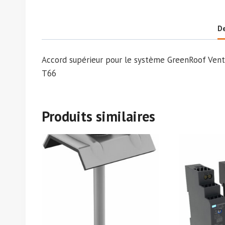
De
Accord supérieur pour le système GreenRoof Vent
T66
Produits similaires