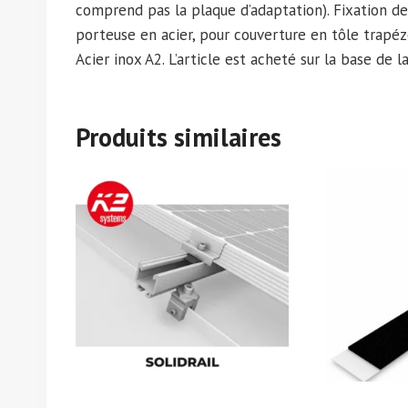
comprend pas la plaque d’adaptation). Fixation d
porteuse en acier, pour couverture en tôle trapéz
Acier inox A2. L’article est acheté sur la base de
Produits similaires