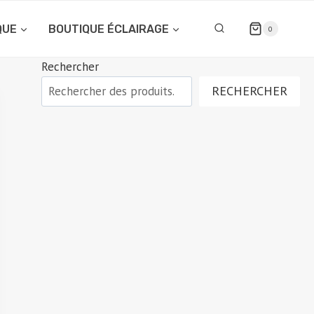
QUE
BOUTIQUE ÉCLAIRAGE
0
Rechercher
RECHERCHER