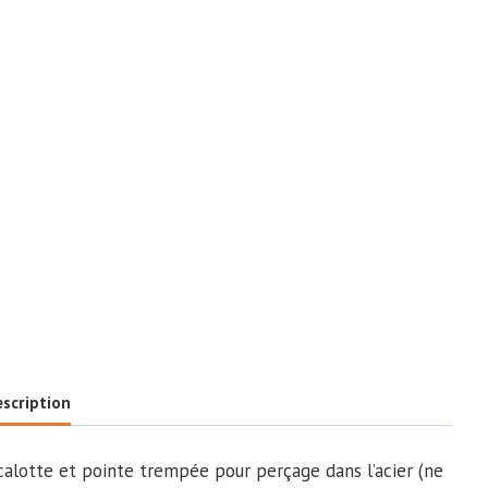
scription
alotte et pointe trempée pour perçage dans l’acier (ne