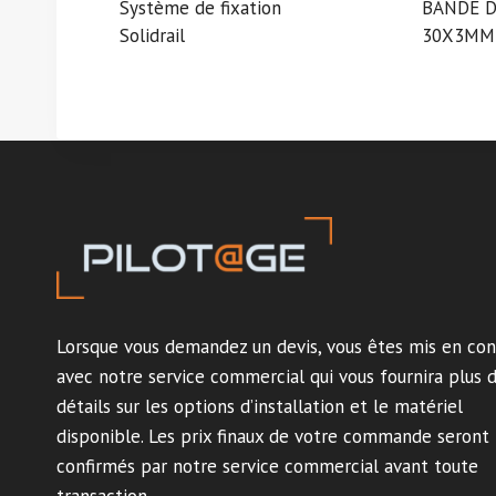
Système de fixation
BANDE D
Solidrail
30X3MM
Lorsque vous demandez un devis, vous êtes mis en con
avec notre service commercial qui vous fournira plus 
détails sur les options d’installation et le matériel
disponible. Les prix finaux de votre commande seront
confirmés par notre service commercial avant toute