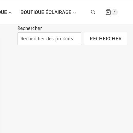
QUE
BOUTIQUE ÉCLAIRAGE
0
Rechercher
RECHERCHER