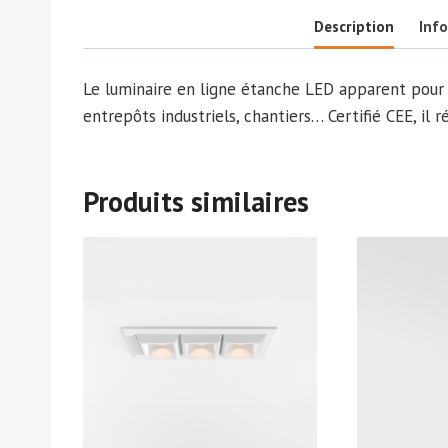
Description
Inf
Le luminaire en ligne étanche LED apparent pour in
entrepôts industriels, chantiers… Certifié CEE, il 
Produits similaires