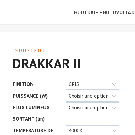
BOUTIQUE PHOTOVOLTAÏ
INDUSTRIEL
DRAKKAR II
FINITION
PUISSANCE (W)
FLUX LUMINEUX
SORTANT (lm)
TEMPERATURE DE