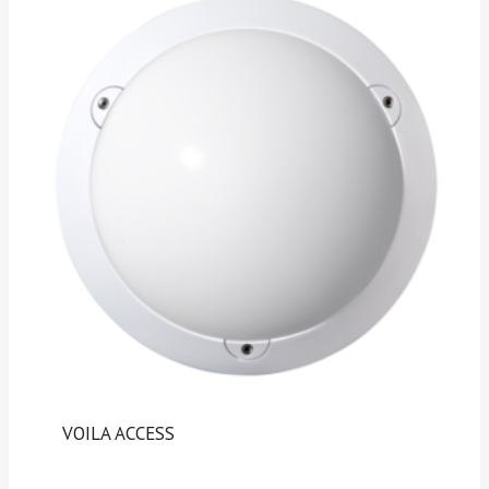
VOILA ACCESS