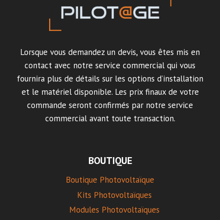
Lorsque vous demandez un devis, vous êtes mis en
contact avec notre service commercial qui vous
fournira plus de détails sur les options d’installation
et le matériel disponible. Les prix finaux de votre
commande seront confirmés par notre service
commercial avant toute transaction.
BOUTIQUE
Boutique Photovoltaïque
Kits Photovoltaïques
Modules Photovoltaïques