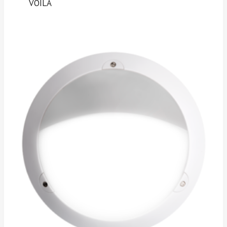
VOILA