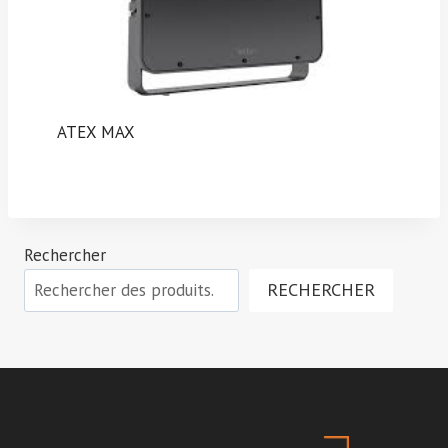
ATEX MAX
Rechercher
RECHERCHER