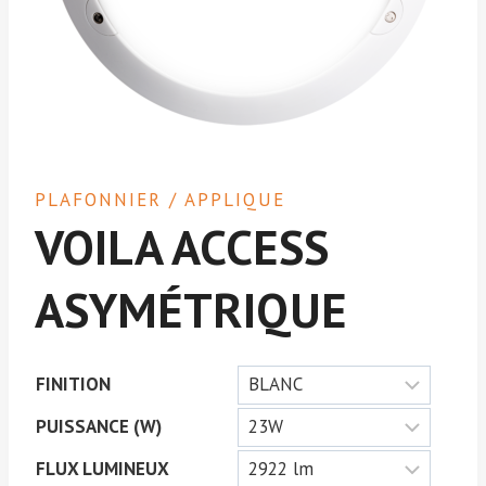
PLAFONNIER / APPLIQUE
VOILA ACCESS
ASYMÉTRIQUE
FINITION
PUISSANCE (W)
FLUX LUMINEUX