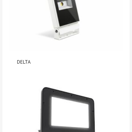
DELTA