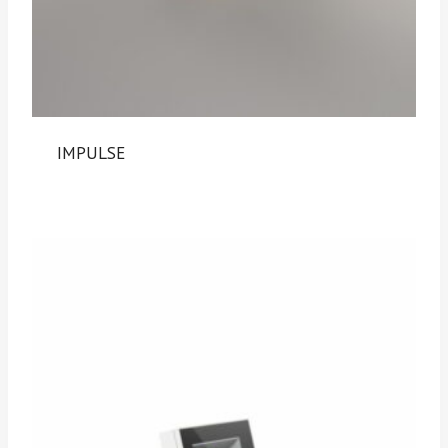
IMPULSE