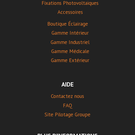
Fixations Photovoltaïques
Accessoires
Boutique Éclairage
Gamme Intérieur
Gamme Industriel
Gamme Médicale
Gamme Extérieur
AIDE
Contactez nous
FAQ
Site Pilotage Groupe