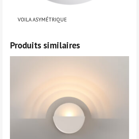
VOILA ASYMÉTRIQUE
Produits similaires