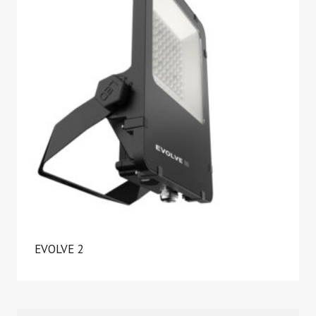
EVOLVE 2