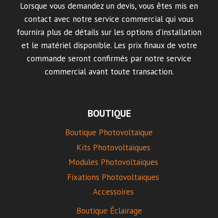
Lorsque vous demandez un devis, vous êtes mis en
contact avec notre service commercial qui vous
fournira plus de détails sur les options d’installation
et le matériel disponible. Les prix finaux de votre
commande seront confirmés par notre service
commercial avant toute transaction.
BOUTIQUE
Boutique Photovoltaïque
Kits Photovoltaïques
Modules Photovoltaïques
Fixations Photovoltaïques
Accessoires
Boutique Éclairage