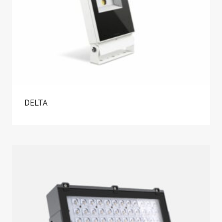
DELTA