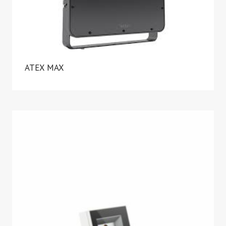
ATEX MAX