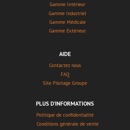
Gamme Intérieur
Gamme Industriel
Gamme Médicale
Gamme Extérieur
AIDE
Contactez nous
FAQ
Site Pilotage Groupe
PLUS D’INFORMATIONS
Politique de confidentialité
Conditions générale de vente