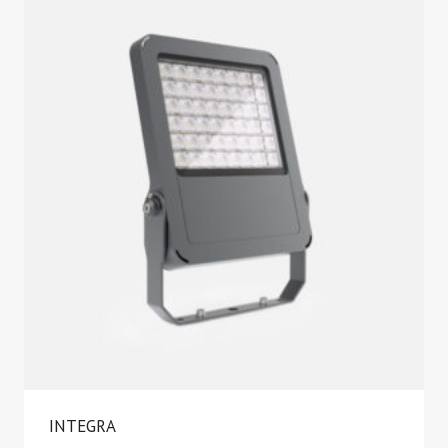
INTEGRA