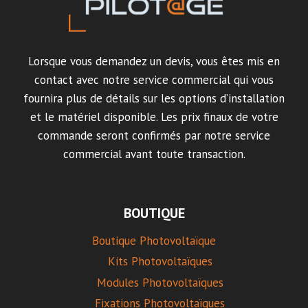
Lorsque vous demandez un devis, vous êtes mis en
contact avec notre service commercial qui vous
fournira plus de détails sur les options d’installation
et le matériel disponible. Les prix finaux de votre
commande seront confirmés par notre service
commercial avant toute transaction.
BOUTIQUE
Boutique Photovoltaïque
Kits Photovoltaïques
Modules Photovoltaïques
Fixations Photovoltaïques