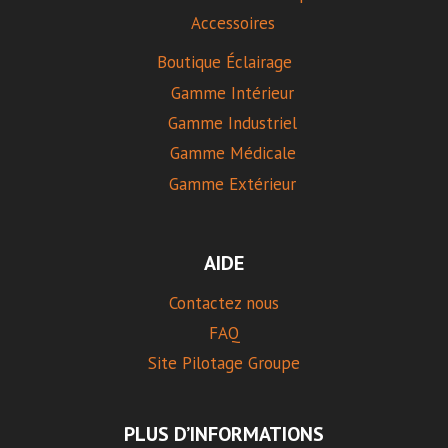
Accessoires
Boutique Éclairage
Gamme Intérieur
Gamme Industriel
Gamme Médicale
Gamme Extérieur
AIDE
Contactez nous
FAQ
Site Pilotage Groupe
PLUS D’INFORMATIONS