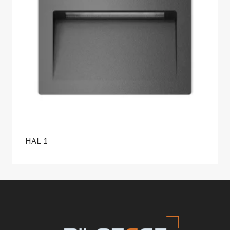
HAL 1